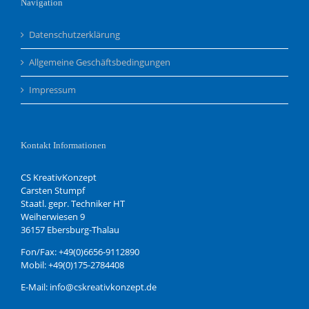
Navigation
Datenschutzerklärung
Allgemeine Geschäftsbedingungen
Impressum
Kontakt Informationen
CS KreativKonzept
Carsten Stumpf
Staatl. gepr. Techniker HT
Weiherwiesen 9
36157 Ebersburg-Thalau
Fon/Fax: +49(0)6656-9112890
Mobil: +49(0)175-2784408
E-Mail: info@cskreativkonzept.de