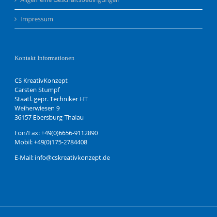
Impressum
Kontakt Informationen
CS KreativKonzept
Carsten Stumpf
Staatl. gepr. Techniker HT
Weiherwiesen 9
36157 Ebersburg-Thalau
Fon/Fax: +49(0)6656-9112890
Mobil: +49(0)175-2784408
E-Mail: info@cskreativkonzept.de