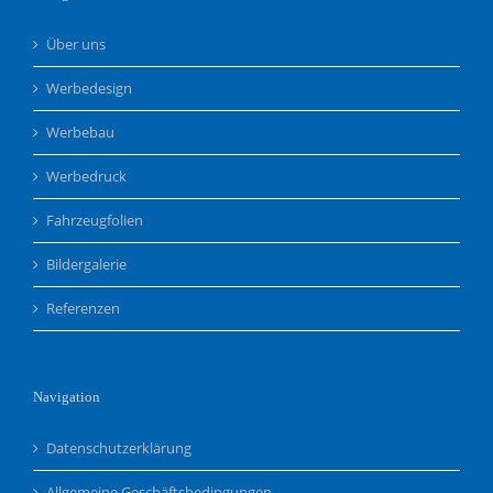
Über uns
Werbedesign
Werbebau
Werbedruck
Fahrzeugfolien
Bildergalerie
Referenzen
Navigation
Datenschutzerklärung
Allgemeine Geschäftsbedingungen