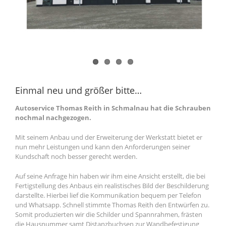
Einmal neu und größer bitte…
Autoservice Thomas Reith in Schmalnau hat die Schrauben
nochmal nachgezogen.
Mit seinem Anbau und der Erweiterung der Werkstatt bietet er
nun mehr Leistungen und kann den Anforderungen seiner
Kundschaft noch besser gerecht werden.
Auf seine Anfrage hin haben wir ihm eine Ansicht erstellt, die bei
Fertigstellung des Anbaus ein realistisches Bild der Beschilderung
darstellte. Hierbei lief die Kommunikation bequem per Telefon
und Whatsapp. Schnell stimmte Thomas Reith den Entwürfen zu.
Somit produzierten wir die Schilder und Spannrahmen, frästen
die Hausnummer samt Distanzbuchsen zur Wandbefestigung