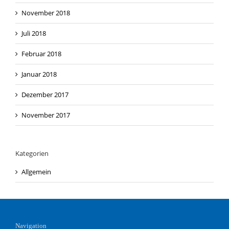
November 2018
Juli 2018
Februar 2018
Januar 2018
Dezember 2017
November 2017
Kategorien
Allgemein
Navigation